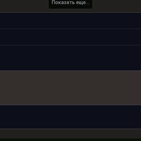
Показать еще...