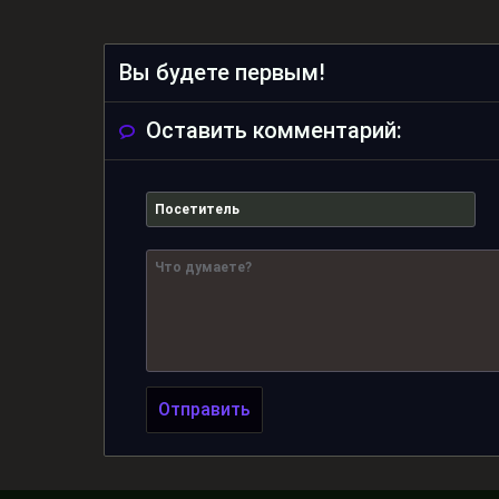
Вы будете первым!
Оставить комментарий:
Отправить