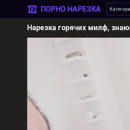
ПОРНО НАРЕЗКА
Категор
Нарезка горячих милф, знаю