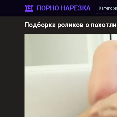
ПОРНО НАРЕЗКА
Категор
Подборка роликов о похотли