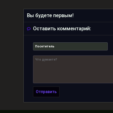
Вы будете первым!
Оставить комментарий:
Отправить